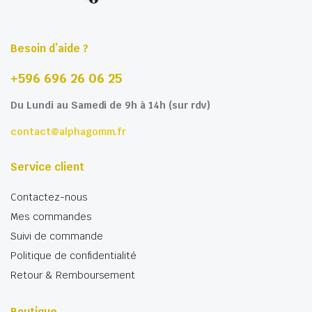
Besoin d’aide ?
+596 696 26 06 25
Du Lundi au Samedi de 9h à 14h (sur rdv)
contact@alphagomm.fr
Service client
Contactez-nous
Mes commandes
Suivi de commande
Politique de confidentialité
Retour & Remboursement
Boutique