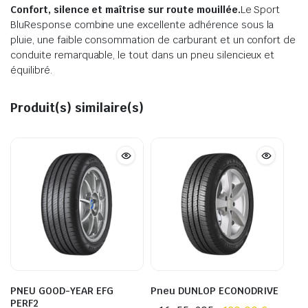
Confort, silence et maîtrise sur route mouillée.
Le Sport
BluResponse combine une excellente adhérence sous la
pluie, une faible consommation de carburant et un confort de
conduite remarquable, le tout dans un pneu silencieux et
équilibré.
Produit(s) similaire(s)
PNEU GOOD-YEAR EFG
Pneu DUNLOP ECONODRIVE
PERF2