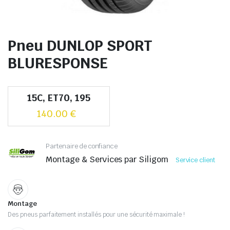
Pneu DUNLOP SPORT
BLURESPONSE
15C, ET70, 195
140.00
€
Partenaire de confiance
Montage & Services par Siligom
Service client
Montage
Des pneus parfaitement installés pour une sécurité maximale !