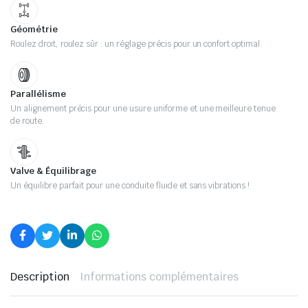
Géométrie
Roulez droit, roulez sûr : un réglage précis pour un confort optimal.
Parallélisme
Un alignement précis pour une usure uniforme et une meilleure tenue
de route.
Valve & Équilibrage
Un équilibre parfait pour une conduite fluide et sans vibrations !
Description
Informations complémentaires